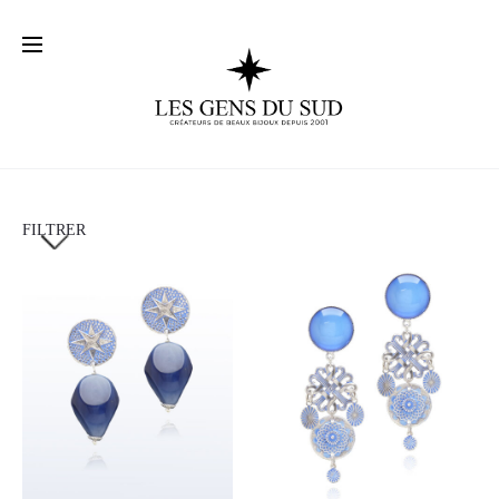
FILTRER