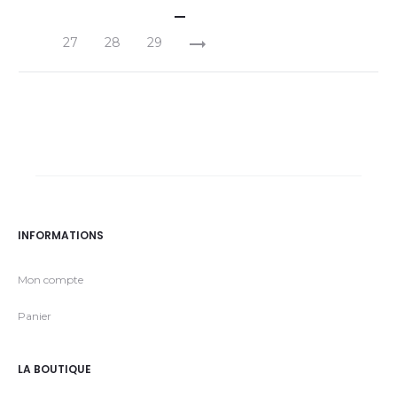
27
28
29
INFORMATIONS
Mon compte
Panier
LA BOUTIQUE