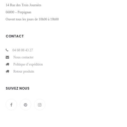
14 Rue des Trois Journées
66000 – Perpignan
Ouvert tous les jours de 10h00 à 19h00
CONTACT
04 68 08 43 27
Nous contacter
Politique d’expédition
Retour produits
SUIVEZ NOUS