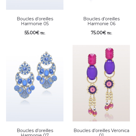
Boucles d’oreilles
Boucles d’oreilles
Harmonie 05
Harmonie 06
55.00
€
75.00
€
ttc.
ttc.
Boucles d’oreilles
Boucles d’oreilles Veronica
Harmonie 07
01