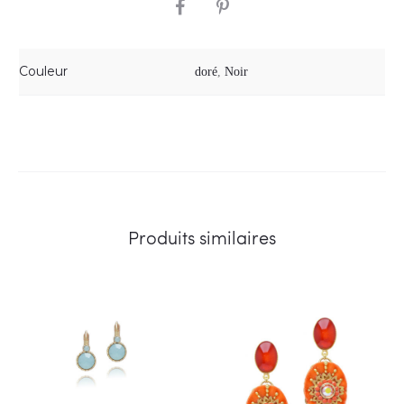
SHARE
Couleur
doré
,
Noir
Produits similaires