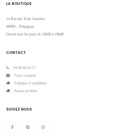
LA BOUTIQUE
14 Rue des Trois Journées
66000 – Perpignan
Ouvert tous les jours de 10h00 à 19h00
CONTACT
04 68 08 43 27
Nous contacter
Politique d’expédition
Retour produits
SUIVEZ NOUS