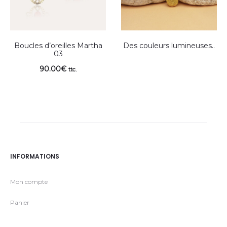
Boucles d’oreilles Martha
Des couleurs lumineuses..
03
90.00
€
ttc.
INFORMATIONS
Mon compte
Panier