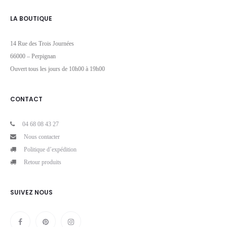
LA BOUTIQUE
14 Rue des Trois Journées
66000 – Perpignan
Ouvert tous les jours de 10h00 à 19h00
CONTACT
04 68 08 43 27
Nous contacter
Politique d’expédition
Retour produits
SUIVEZ NOUS