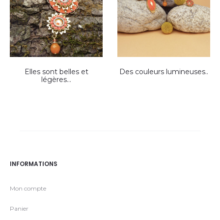
Elles sont belles et
Des couleurs lumineuses..
légères…
INFORMATIONS
Mon compte
Panier