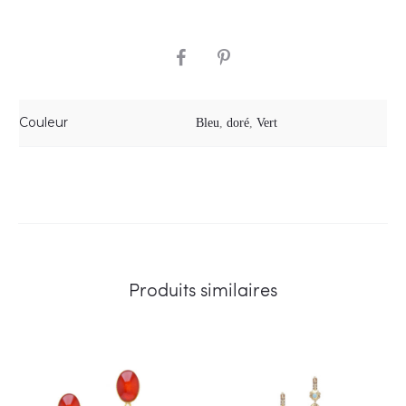
SHARE
Couleur
Bleu
,
doré
,
Vert
Produits similaires