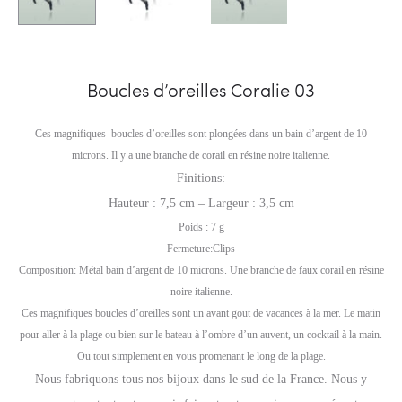
Boucles d’oreilles Coralie 03
Ces magnifiques boucles d’oreilles sont plongées dans un bain d’argent de 10
microns. Il y a une branche de corail en résine noire italienne.
Finitions:
Hauteur : 7,5 cm – Largeur : 3,5 cm
Poids : 7 g
Fermeture:Clips
Composition: Métal bain d’argent de 10 microns. Une branche de faux corail en résine
noire italienne.
Ces magnifiques boucles d’oreilles sont un avant gout de vacances à la mer. Le matin
pour aller à la plage ou bien sur le bateau à l’ombre d’un auvent, un cocktail à la main.
Ou tout simplement en vous promenant le long de la plage.
Nous fabriquons tous nos bijoux dans le sud de la France. Nous y