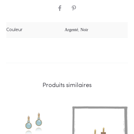
SHARE
Couleur
Argenté
,
Noir
Produits similaires