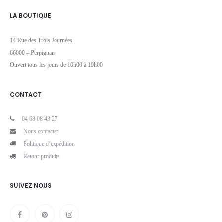
LA BOUTIQUE
14 Rue des Trois Journées
66000 – Perpignan
Ouvert tous les jours de 10h00 à 19h00
CONTACT
04 68 08 43 27
Nous contacter
Politique d’expédition
Retour produits
SUIVEZ NOUS