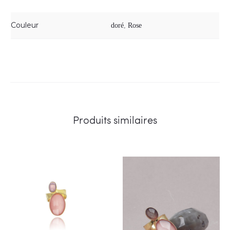
Couleur
doré
,
Rose
Produits similaires