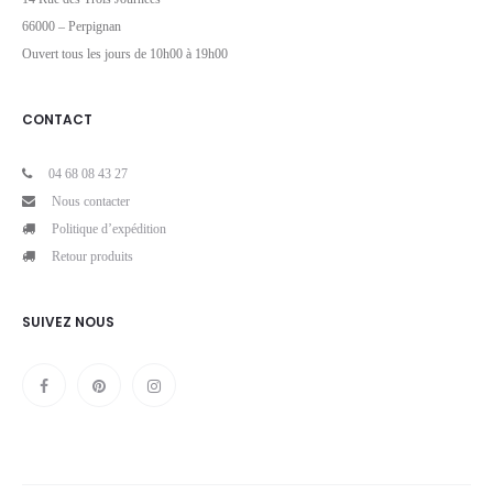
66000 – Perpignan
Ouvert tous les jours de 10h00 à 19h00
CONTACT
04 68 08 43 27
Nous contacter
Politique d’expédition
Retour produits
SUIVEZ NOUS