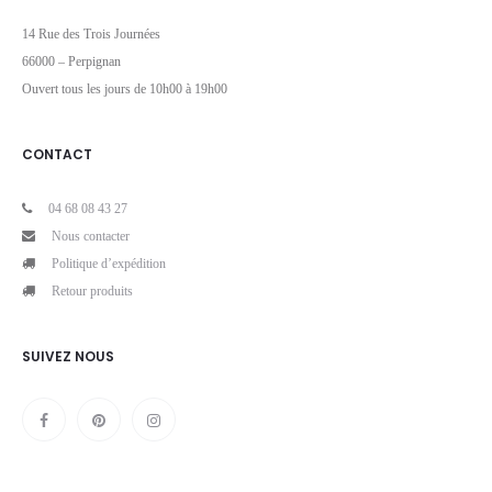
14 Rue des Trois Journées
66000 – Perpignan
Ouvert tous les jours de 10h00 à 19h00
CONTACT
04 68 08 43 27
Nous contacter
Politique d’expédition
Retour produits
SUIVEZ NOUS