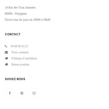
14 Rue des Trois Journées
66000 – Perpignan
Ouvert tous les jours de 10h00 à 19h00
CONTACT
04 68 08 43 27
Nous contacter
Politique d’expédition
Retour produits
SUIVEZ NOUS