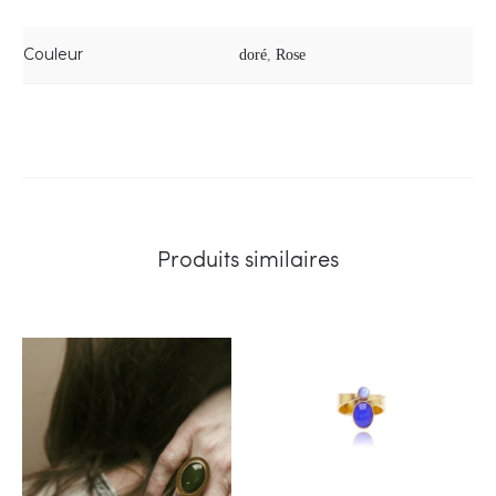
Couleur
doré
,
Rose
Produits similaires