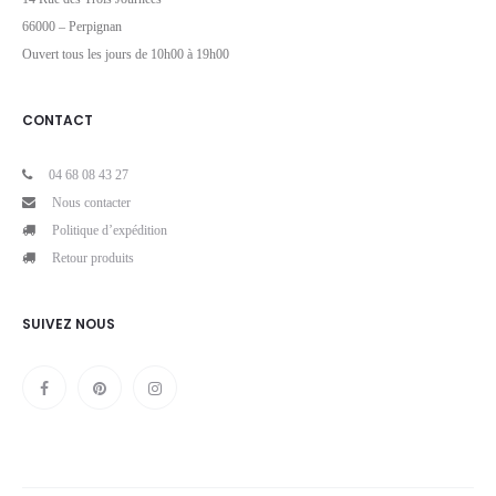
66000 – Perpignan
Ouvert tous les jours de 10h00 à 19h00
CONTACT
04 68 08 43 27
Nous contacter
Politique d’expédition
Retour produits
SUIVEZ NOUS