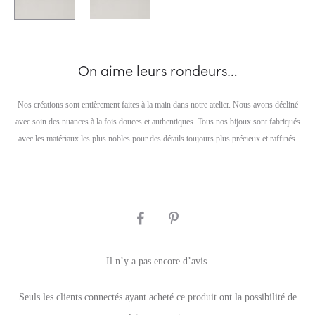
On aime leurs rondeurs…
Nos créations sont entièrement faites à la main dans notre atelier. Nous avons décliné
avec soin des nuances à la fois douces et authentiques. Tous nos bijoux sont fabriqués
avec les matériaux les plus nobles pour des détails toujours plus précieux et raffinés.
SHARE
Il n’y a pas encore d’avis.
A
Seuls les clients connectés ayant acheté ce produit ont la possibilité de