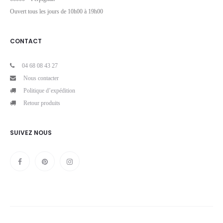
Ouvert tous les jours de 10h00 à 19h00
CONTACT
04 68 08 43 27
Nous contacter
Politique d’expédition
Retour produits
SUIVEZ NOUS