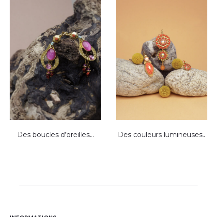
Des boucles d’oreilles…
Des couleurs lumineuses..