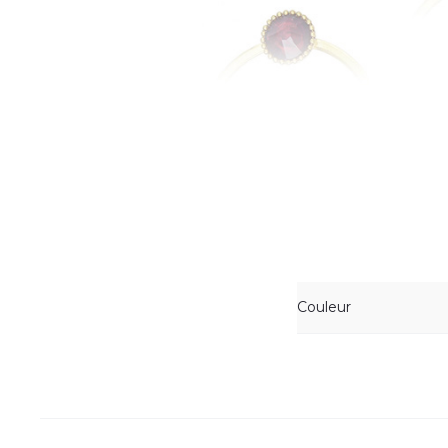
Couleur