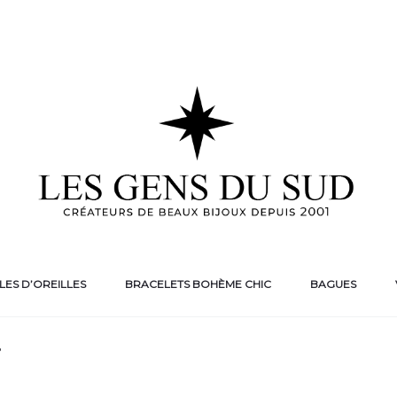
ES D’OREILLES
BRACELETS BOHÈME CHIC
BAGUES
8