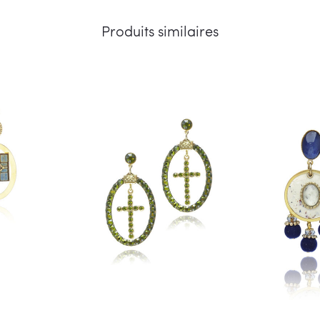
Produits similaires