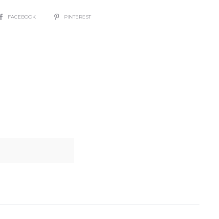
SHARE
FACEBOOK
PINTEREST