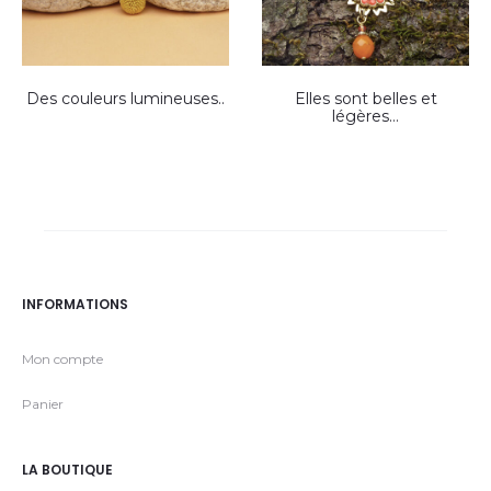
Des couleurs lumineuses..
Elles sont belles et
légères…
INFORMATIONS
Mon compte
Panier
LA BOUTIQUE