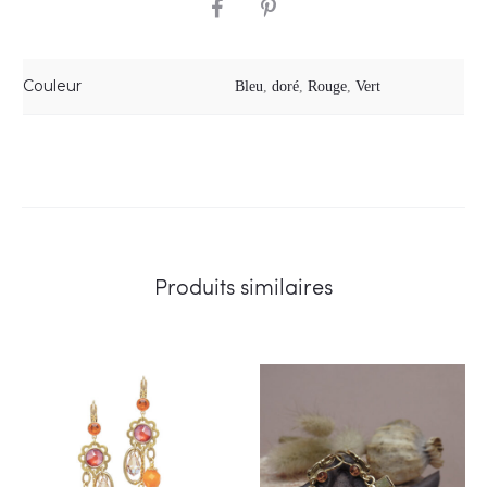
SHARE
Couleur
Bleu
,
doré
,
Rouge
,
Vert
Produits similaires