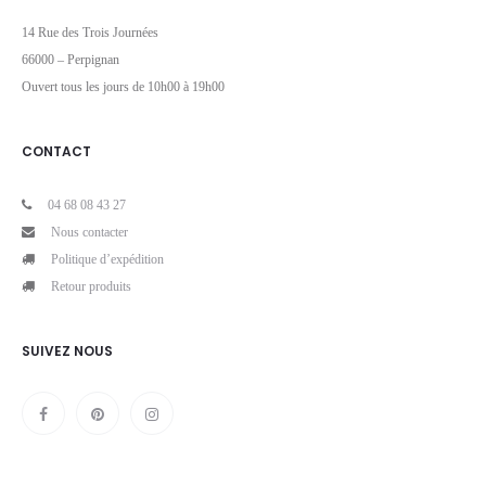
14 Rue des Trois Journées
66000 – Perpignan
Ouvert tous les jours de 10h00 à 19h00
CONTACT
04 68 08 43 27
Nous contacter
Politique d’expédition
Retour produits
SUIVEZ NOUS