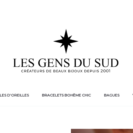
ES D’OREILLES
BRACELETS BOHÈME CHIC
BAGUES