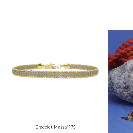
Bracelet Massaï 175