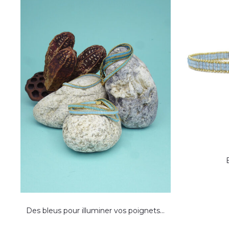
Des bleus pour illuminer vos poignets…