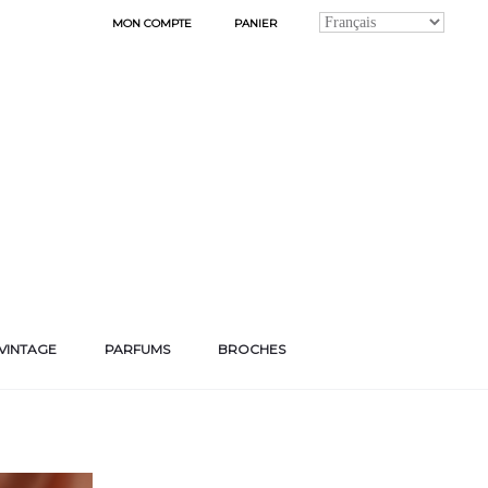
MON COMPTE
PANIER
VINTAGE
PARFUMS
BROCHES