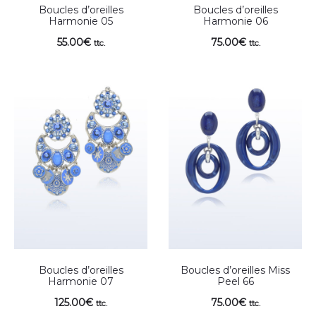
Boucles d’oreilles
Boucles d’oreilles
Harmonie 05
Harmonie 06
55.00
€
75.00
€
ttc.
ttc.
Boucles d’oreilles
Boucles d’oreilles Miss
Harmonie 07
Peel 66
125.00
€
75.00
€
ttc.
ttc.