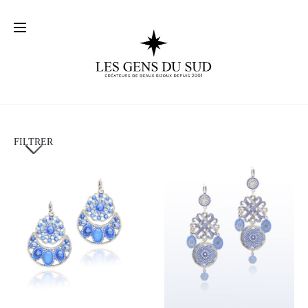
FILTRER