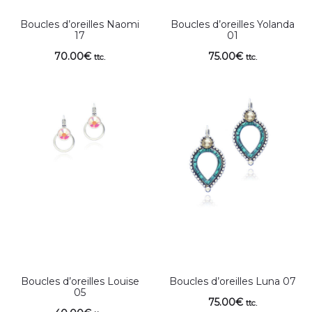
Boucles d’oreilles Naomi
Boucles d’oreilles Yolanda
17
01
70.00
€
75.00
€
ttc.
ttc.
Boucles d’oreilles Louise
Boucles d’oreilles Luna 07
05
75.00
€
ttc.