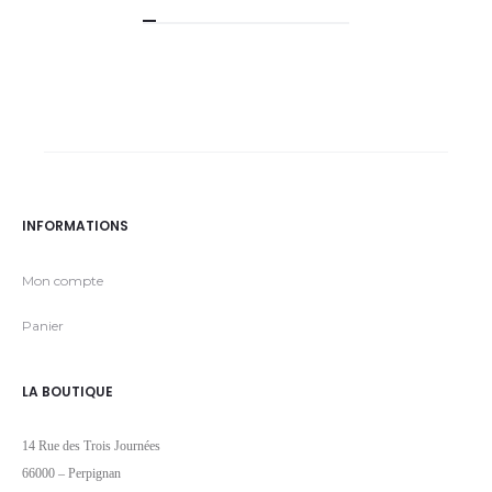
INFORMATIONS
Mon compte
Panier
LA BOUTIQUE
14 Rue des Trois Journées
66000 – Perpignan