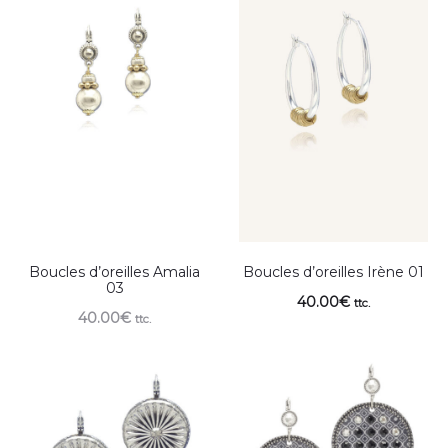
Boucles d’oreilles Amalia
Boucles d’oreilles Irène 01
03
40.00
€
ttc.
40.00
€
ttc.