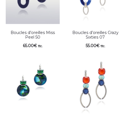
Boucles d’oreilles Miss
Boucles d’oreilles Crazy
Peel 50
Sixties 07
65.00
€
55.00
€
ttc.
ttc.