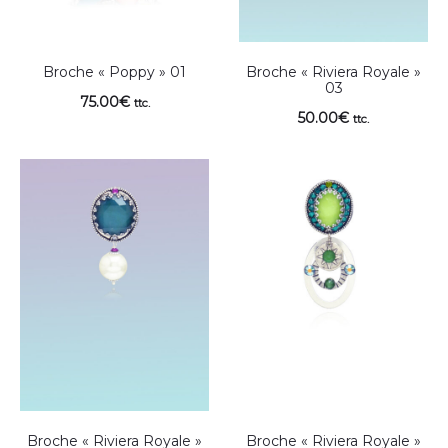
Broche « Poppy » 01
Broche « Riviera Royale »
03
75.00
€
ttc.
50.00
€
ttc.
Broche « Riviera Royale »
Broche « Riviera Royale »