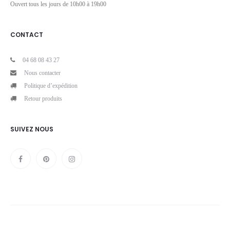
Ouvert tous les jours de 10h00 à 19h00
CONTACT
04 68 08 43 27
Nous contacter
Politique d’expédition
Retour produits
SUIVEZ NOUS