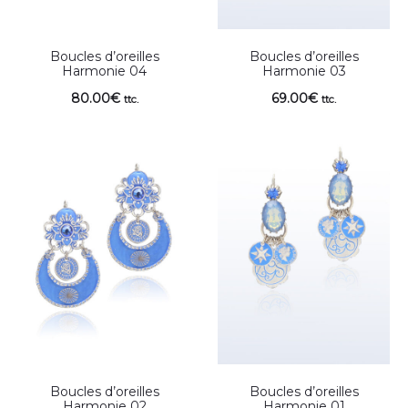
Boucles d’oreilles
Boucles d’oreilles
Harmonie 04
Harmonie 03
80.00
€
69.00
€
ttc.
ttc.
Boucles d’oreilles
Boucles d’oreilles
Harmonie 02
Harmonie 01