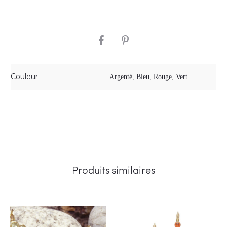
SHARE
Couleur
Argenté
,
Bleu
,
Rouge
,
Vert
Produits similaires