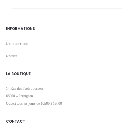
INFORMATIONS
Mon compte
Panier
LA BOUTIQUE
14 Rue des Trois Journées
66000 – Perpignan
Ouvert tous les jours de 10h00 à 19h00
CONTACT