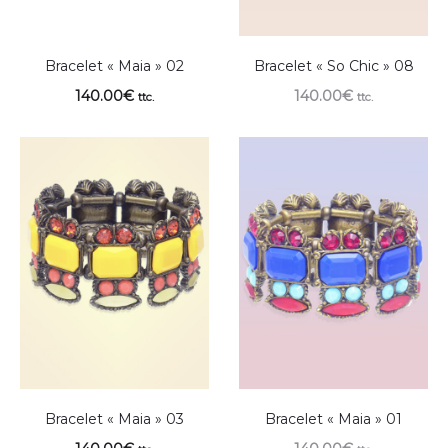
Bracelet « Maia » 02
Bracelet « So Chic » 08
140.00
€
140.00
€
ttc.
ttc.
Bracelet « Maia » 03
Bracelet « Maia » 01