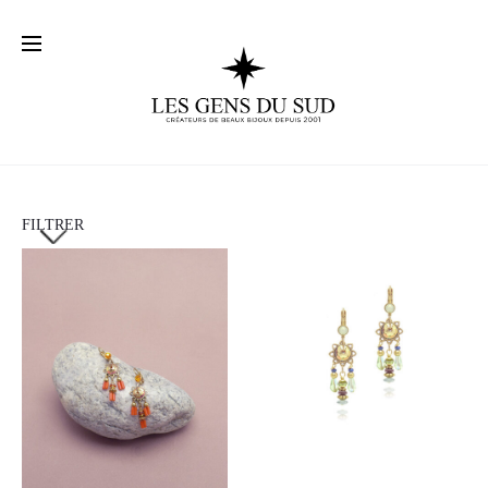
FILTRER