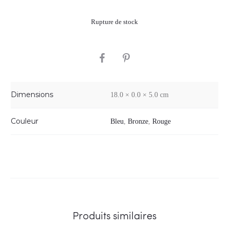
Rupture de stock
SHARE
Dimensions
18.0 × 0.0 × 5.0 cm
Couleur
Bleu
,
Bronze
,
Rouge
Produits similaires