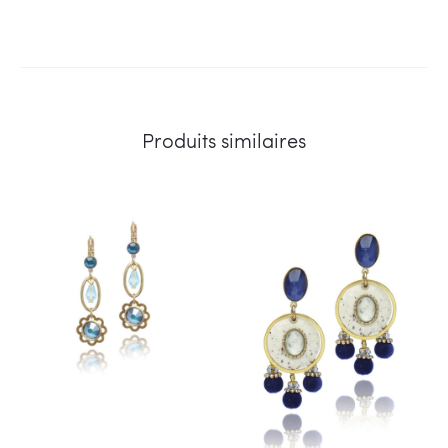
Produits similaires