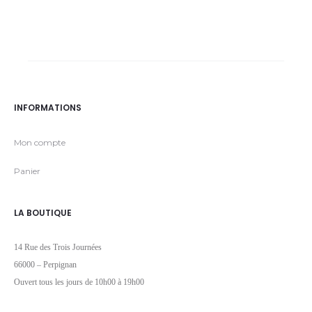
INFORMATIONS
Mon compte
Panier
LA BOUTIQUE
14 Rue des Trois Journées
66000 – Perpignan
Ouvert tous les jours de 10h00 à 19h00