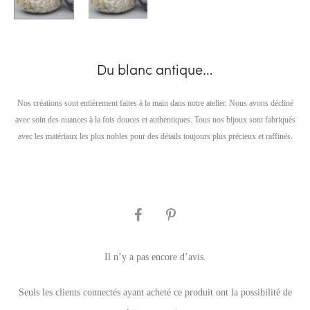
Du blanc antique…
Nos créations sont entièrement faites à la main dans notre atelier. Nous avons décliné
avec soin des nuances à la fois douces et authentiques. Tous nos bijoux sont fabriqués
avec les matériaux les plus nobles pour des détails toujours plus précieux et raffinés.
SHARE
Il n’y a pas encore d’avis.
A
Seuls les clients connectés ayant acheté ce produit ont la possibilité de