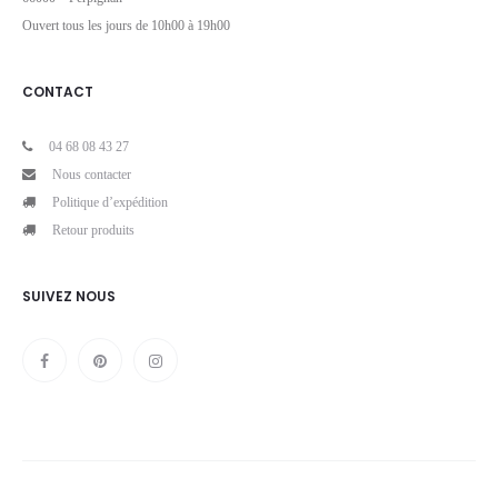
Ouvert tous les jours de 10h00 à 19h00
CONTACT
04 68 08 43 27
Nous contacter
Politique d’expédition
Retour produits
SUIVEZ NOUS