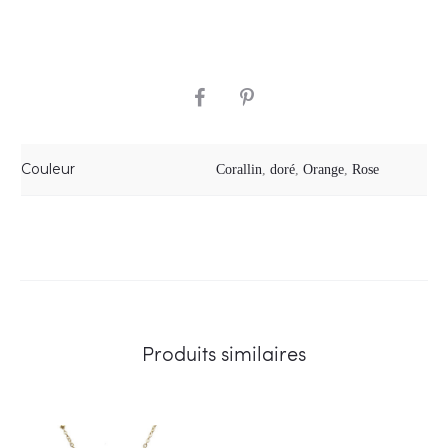
SHARE
Couleur
Corallin
,
doré
,
Orange
,
Rose
Produits similaires