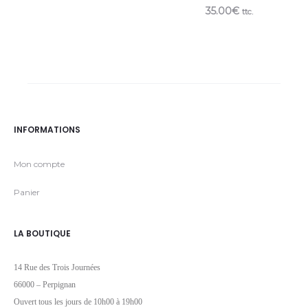
35.00
€
ttc.
INFORMATIONS
Mon compte
Panier
LA BOUTIQUE
14 Rue des Trois Journées
66000 – Perpignan
Ouvert tous les jours de 10h00 à 19h00