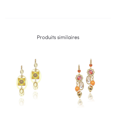
Produits similaires