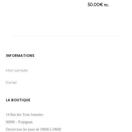
50.00
€
ttc.
INFORMATIONS
Mon compte
Panier
LA BOUTIQUE
14 Rue des Trois Journées
66000 – Perpignan
Ouvert tous les jours de 10h00 à 19h00