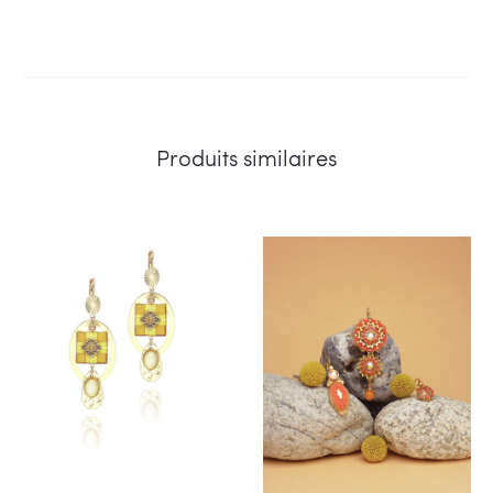
Produits similaires