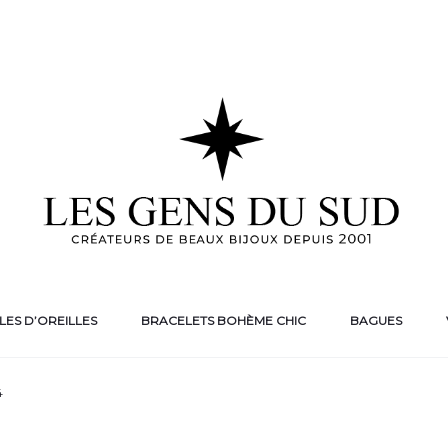
ES D’OREILLES
BRACELETS BOHÈME CHIC
BAGUES
4