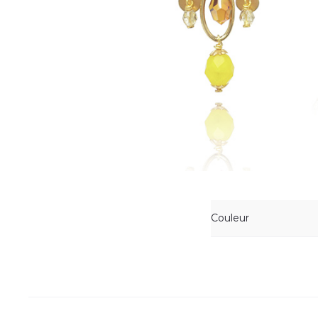
Couleur