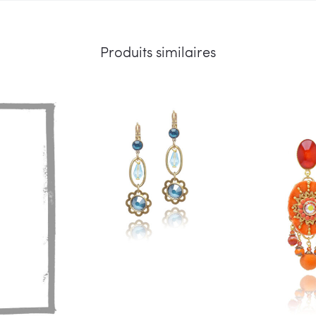
Produits similaires