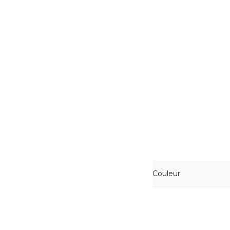
Couleur