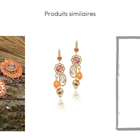
Produits similaires