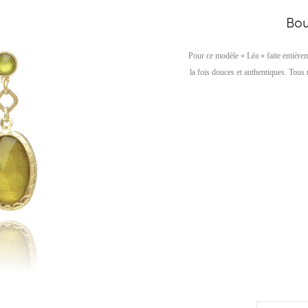
Bou
Pour ce modèle « Léa » faite entière
la fois douces et authentiques. Tous 