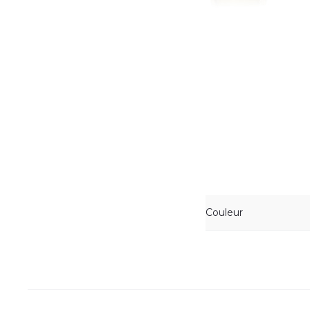
Couleur