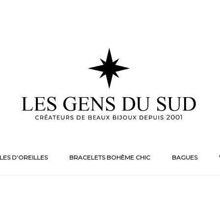
ES D’OREILLES
BRACELETS BOHÈME CHIC
BAGUES