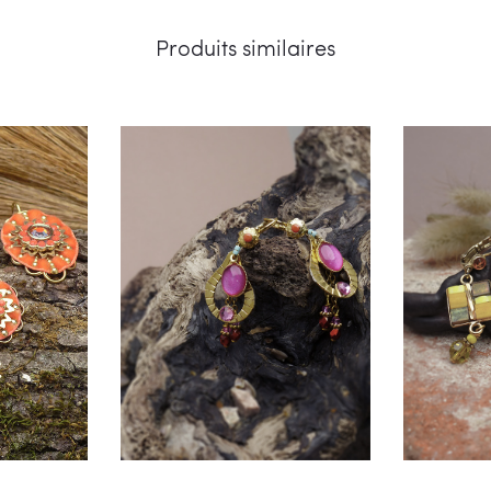
Produits similaires