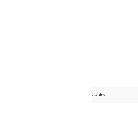
Couleur