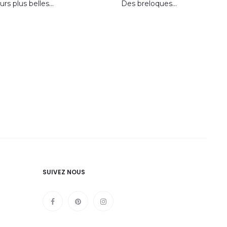
urs plus belles…
Des breloques…
SUIVEZ NOUS