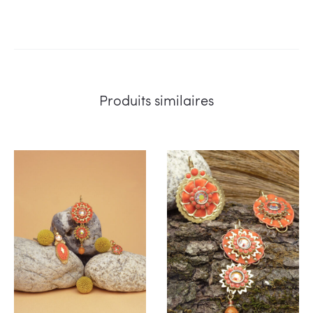
Produits similaires