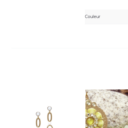
Couleur