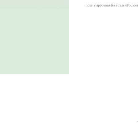
nous y apposons les strass et/ou de