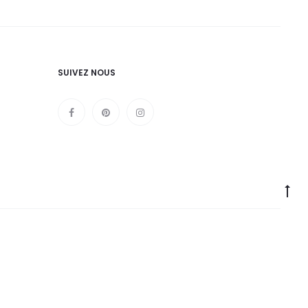
SUIVEZ NOUS