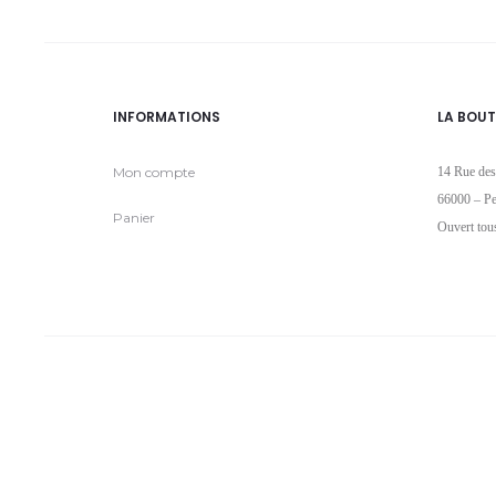
INFORMATIONS
LA BOUT
Mon compte
14 Rue des
66000 – Pe
Panier
Ouvert tou