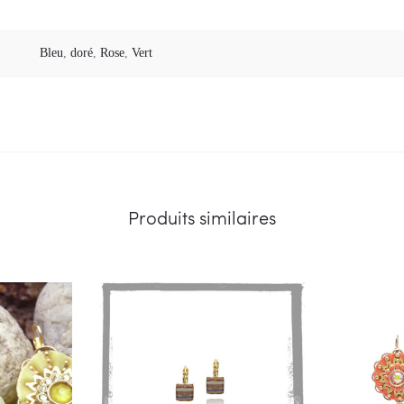
Bleu
,
doré
,
Rose
,
Vert
Produits similaires