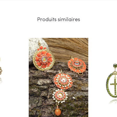
Produits similaires