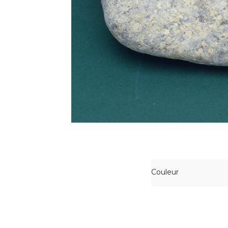
Couleur