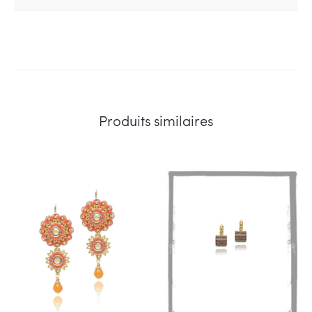
Produits similaires