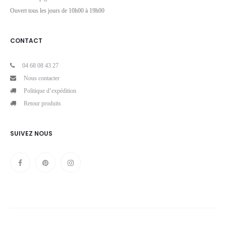
Ouvert tous les jours de 10h00 à 19h00
CONTACT
04 68 08 43 27
Nous contacter
Politique d’expédition
Retour produits
SUIVEZ NOUS