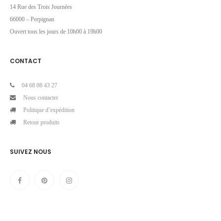
14 Rue des Trois Journées
66000 – Perpignan
Ouvert tous les jours de 10h00 à 19h00
CONTACT
04 68 08 43 27
Nous contacter
Politique d’expédition
Retour produits
SUIVEZ NOUS