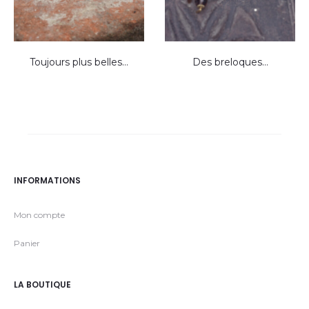
Toujours plus belles…
Des breloques…
INFORMATIONS
Mon compte
Panier
LA BOUTIQUE