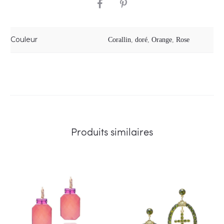
SHARE
Couleur
Corallin
,
doré
,
Orange
,
Rose
Produits similaires