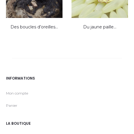
Des boucles d’oreilles…
Du jaune paille…
INFORMATIONS
Mon compte
Panier
LA BOUTIQUE