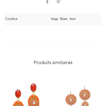
SHARE
Couleur
beige
,
Blanc
,
doré
Produits similaires