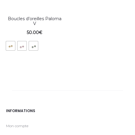
Boucles d’oreilles Paloma
V
50.00
€
INFORMATIONS
Mon compte