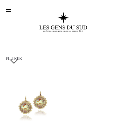
FILTRER