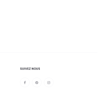
SUIVEZ NOUS