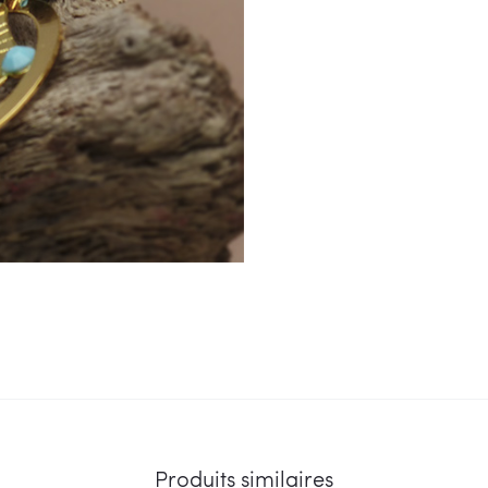
Produits similaires