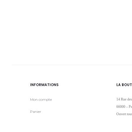
INFORMATIONS
LA BOUT
Mon compte
14 Rue des
66000 – Pe
Panier
Ouvert tou