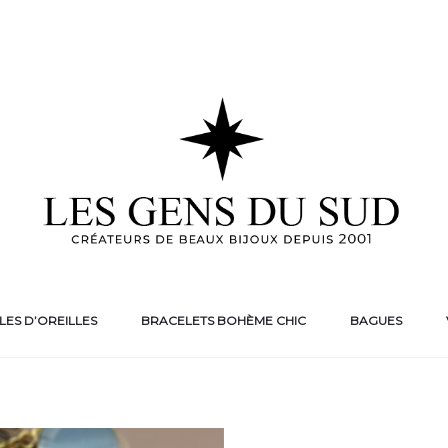
ES D’OREILLES
BRACELETS BOHÈME CHIC
BAGUES