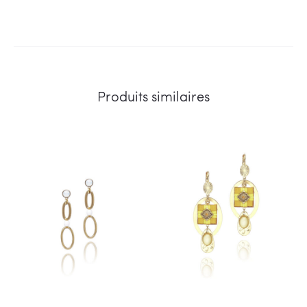
Produits similaires