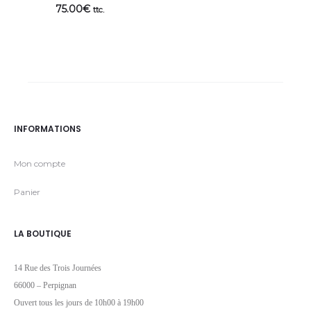
75.00
€
ttc.
INFORMATIONS
Mon compte
Panier
LA BOUTIQUE
14 Rue des Trois Journées
66000 – Perpignan
Ouvert tous les jours de 10h00 à 19h00