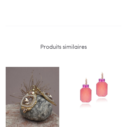
Produits similaires