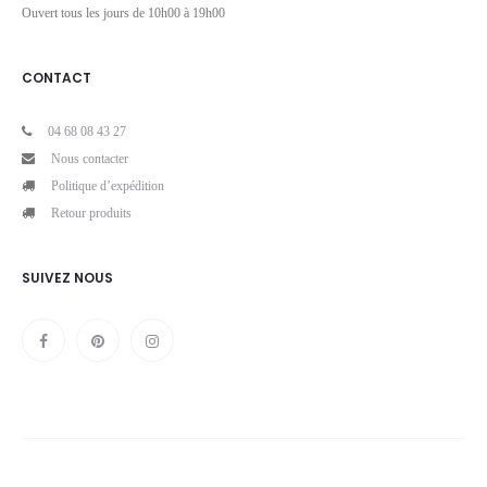
Ouvert tous les jours de 10h00 à 19h00
CONTACT
04 68 08 43 27
Nous contacter
Politique d’expédition
Retour produits
SUIVEZ NOUS