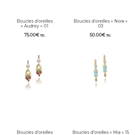
Boucles d’oreilles
Boucles d’oreilles « Nora »
« Audrey » 01
03
75.00
€
50.00
€
ttc.
ttc.
Boucles d’oreilles
Boucles d’oreilles « Mia » 15