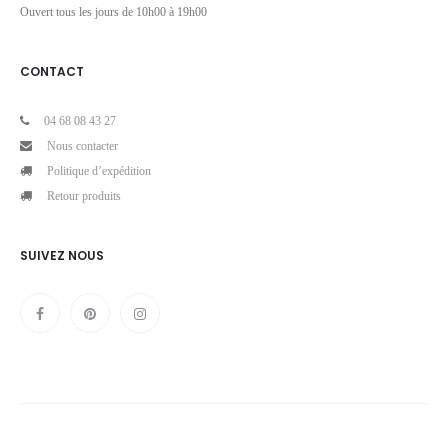
Ouvert tous les jours de 10h00 à 19h00
CONTACT
04 68 08 43 27
Nous contacter
Politique d’expédition
Retour produits
SUIVEZ NOUS