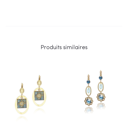
Produits similaires