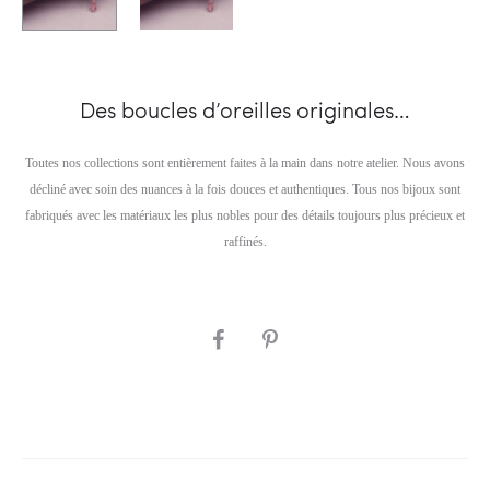
Des boucles d’oreilles originales…
Toutes nos collections sont entièrement faites à la main dans notre atelier. Nous avons
décliné avec soin des nuances à la fois douces et authentiques. Tous nos bijoux sont
fabriqués avec les matériaux les plus nobles pour des détails toujours plus précieux et
raffinés.
SHARE