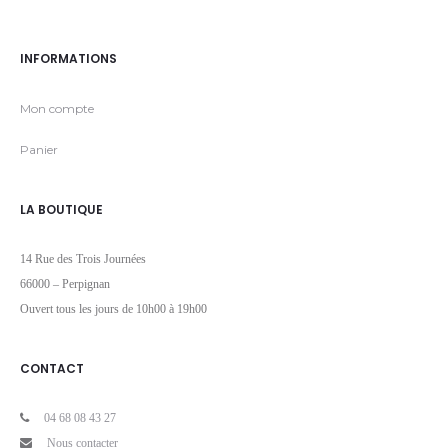
INFORMATIONS
Mon compte
Panier
LA BOUTIQUE
14 Rue des Trois Journées
66000 – Perpignan
Ouvert tous les jours de 10h00 à 19h00
CONTACT
04 68 08 43 27
Nous contacter