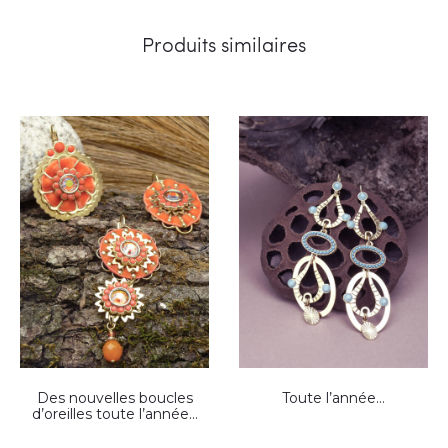
Produits similaires
Des nouvelles boucles
Toute l’année…
d’oreilles toute l’année…