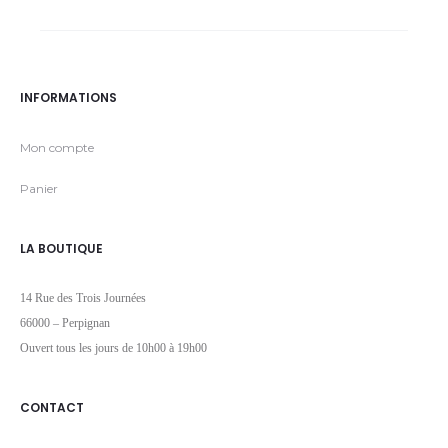
INFORMATIONS
Mon compte
Panier
LA BOUTIQUE
14 Rue des Trois Journées
66000 – Perpignan
Ouvert tous les jours de 10h00 à 19h00
CONTACT