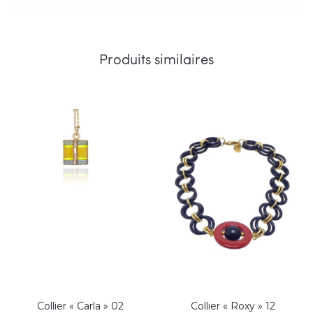
Produits similaires
Collier « Carla » 02
Collier « Roxy » 12