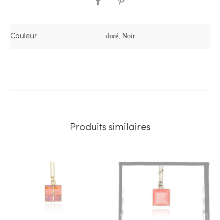
Couleur
doré
,
Noir
Produits similaires