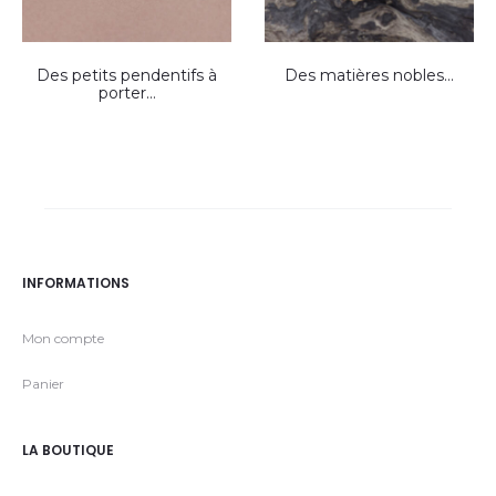
Des petits pendentifs à
Des matières nobles…
porter…
INFORMATIONS
Mon compte
Panier
LA BOUTIQUE