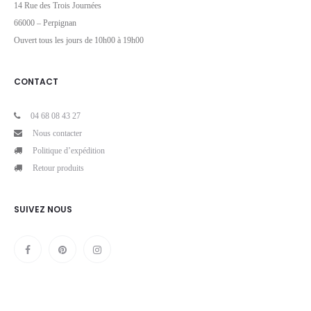
14 Rue des Trois Journées
66000 – Perpignan
Ouvert tous les jours de 10h00 à 19h00
CONTACT
04 68 08 43 27
Nous contacter
Politique d’expédition
Retour produits
SUIVEZ NOUS