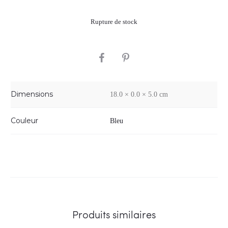
Rupture de stock
SHARE
Dimensions
18.0 × 0.0 × 5.0 cm
Couleur
Bleu
Produits similaires