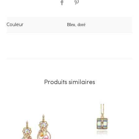
SHARE
Couleur
Bleu
,
doré
Produits similaires