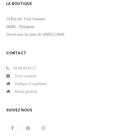
LA BOUTIQUE
14 Rue des Trois Journées
66000 – Perpignan
Ouvert tous les jours de 10h00 à 19h00
CONTACT
04 68 08 43 27
Nous contacter
Politique d’expédition
Retour produits
SUIVEZ NOUS