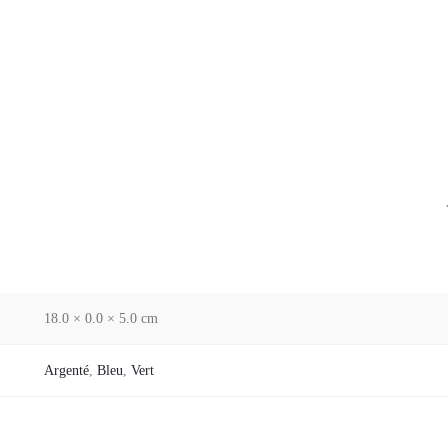
18.0 × 0.0 × 5.0 cm
Argenté
,
Bleu
,
Vert