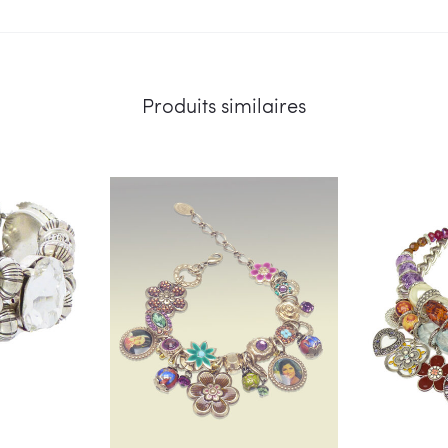
Produits similaires