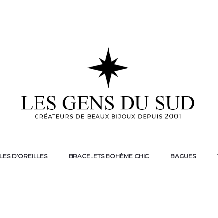
ES D’OREILLES
BRACELETS BOHÈME CHIC
BAGUES