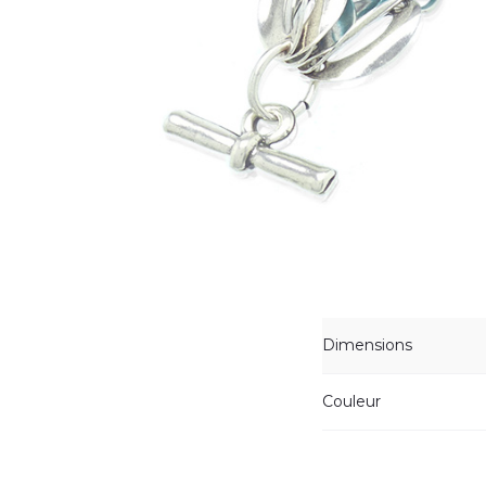
Dimensions
Couleur