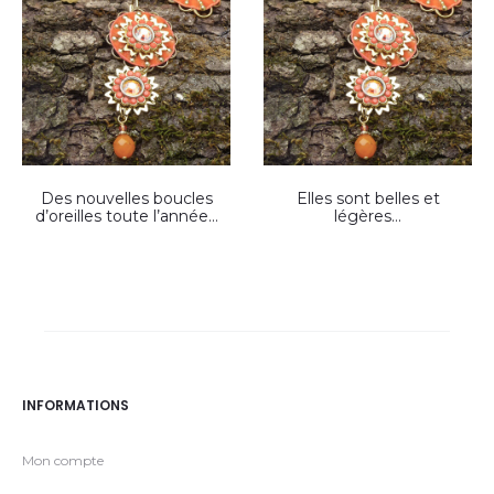
Des nouvelles boucles
Elles sont belles et
d’oreilles toute l’année…
légères…
INFORMATIONS
Mon compte