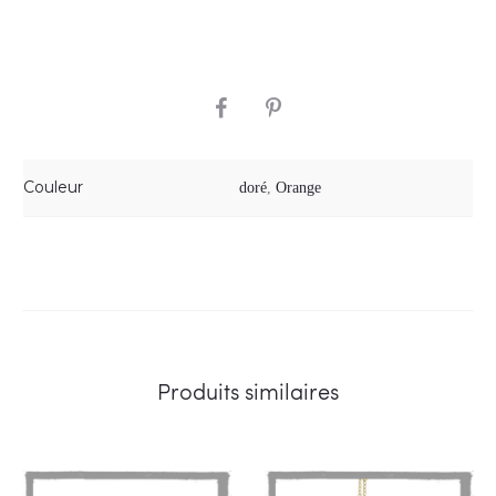
SHARE
Couleur
doré
,
Orange
Produits similaires