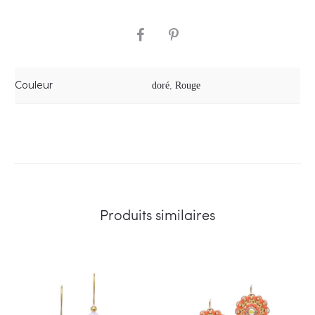
SHARE
Couleur
doré
,
Rouge
Produits similaires