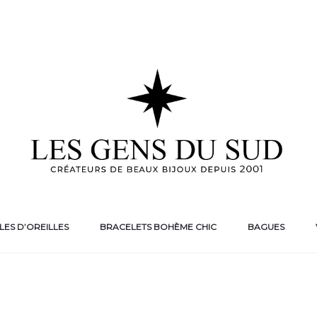
ES D’OREILLES
BRACELETS BOHÈME CHIC
BAGUES