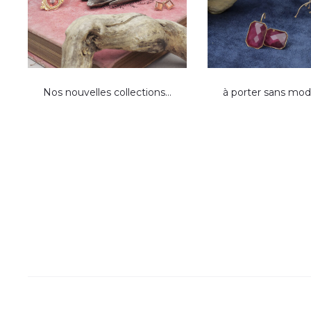
Nos nouvelles collections…
à porter sans mod