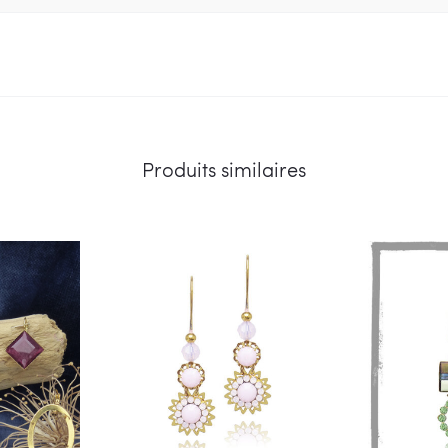
Produits similaires