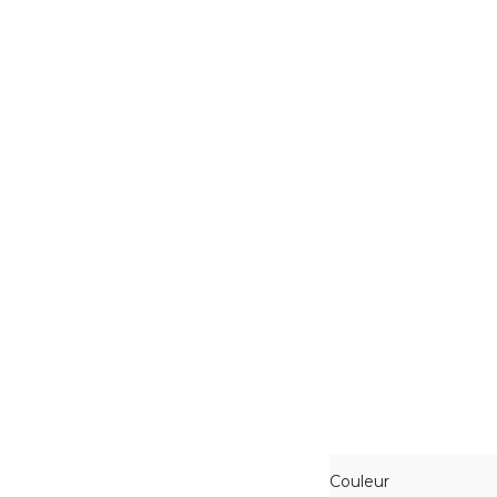
Couleur