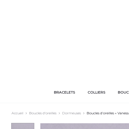
BRACELETS
COLLIERS
BOUCL
Accueil
Boucles d'oreilles
Dormeuses
Boucles d’oreilles « Vaness