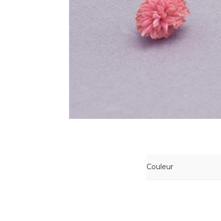
Couleur