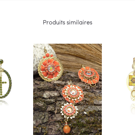
Produits similaires