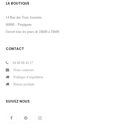
LA BOUTIQUE
14 Rue des Trois Journées
66000 – Perpignan
Ouvert tous les jours de 10h00 à 19h00
CONTACT
04 68 08 43 27
Nous contacter
Politique d’expédition
Retour produits
SUIVEZ NOUS