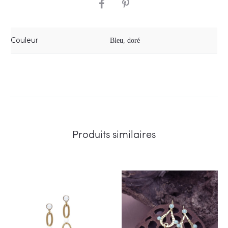
SHARE
Couleur
Bleu
,
doré
Produits similaires