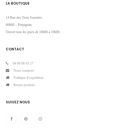
LA BOUTIQUE
14 Rue des Trois Journées
66000 – Perpignan
Ouvert tous les jours de 10h00 à 19h00
CONTACT
04 68 08 43 27
Nous contacter
Politique d’expédition
Retour produits
SUIVEZ NOUS