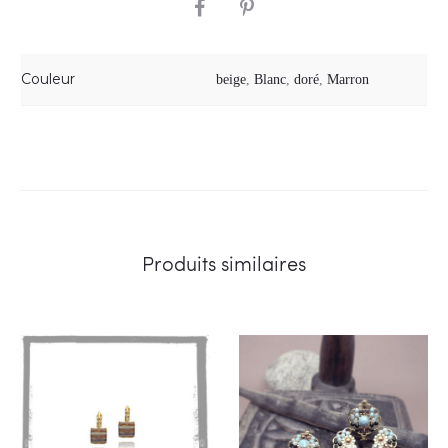
SHARE
Couleur
beige
,
Blanc
,
doré
,
Marron
Produits similaires