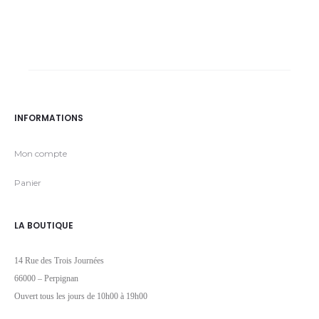
INFORMATIONS
Mon compte
Panier
LA BOUTIQUE
14 Rue des Trois Journées
66000 – Perpignan
Ouvert tous les jours de 10h00 à 19h00