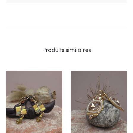
Produits similaires